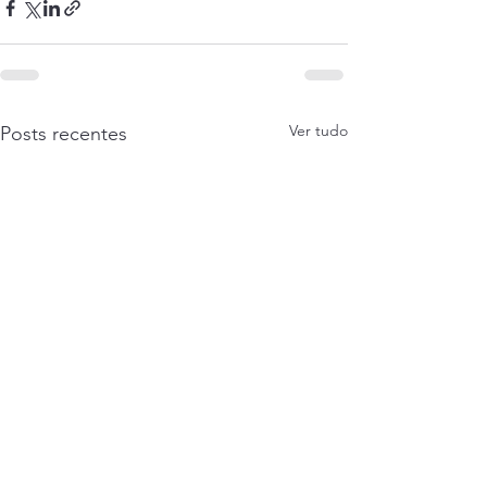
Ver tudo
Posts recentes