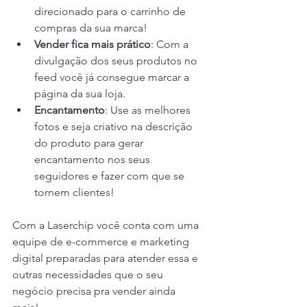
direcionado para o carrinho de 
compras da sua marca! 
Vender fica mais prático
: Com a 
divulgação dos seus produtos no 
feed você já consegue marcar a 
página da sua loja. 
Encantamento
: Use as melhores 
fotos e seja criativo na descrição 
do produto para gerar 
encantamento nos seus 
seguidores e fazer com que se 
tornem clientes!
Com a Laserchip você conta com uma 
equipe de e-commerce e marketing 
digital preparadas para atender essa e 
outras necessidades que o seu 
negócio precisa pra vender ainda 