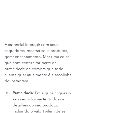
É essencial interagir com seus 
seguidores, mostrar seus produtos, 
gerar encantamento. Mas uma coisa 
que com certeza faz parte da 
praticidade de compra que todo 
cliente quer atualmente é a sacolinha 
do Instagram! 
Praticidade
: Em alguns cliques o 
seu seguidor vai ter todos os 
detalhes do seu produto, 
incluindo o valor! Além de ser 