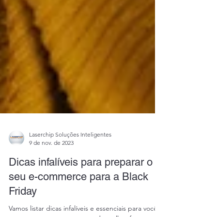
Laserchip Soluções Inteligentes
9 de nov. de 2023
Dicas infalíveis para preparar o
seu e-commerce para a Black
Friday