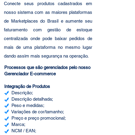
Conecte seus produtos cadastrados em
nosso sistema com as maiores plataformas
de Marketplaces do Brasil e aumente seu
faturamento com gestão de estoque
centralizada onde pode baixar pedidos de
mais de uma plataforma no mesmo lugar
dando assim mais segurança na operação.
Processos que são gerenciados pelo nosso
Gerenciador E-commerce
Integração de Produ
tos
Descrição;
Descrição detalhada;
Peso e medidas;
Variações de cor/tamanho;
Preço e preço promocional;
Marca;
NCM / EAN;