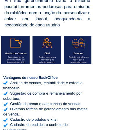
Em seu gerenciamento diário o sistema
possui ferramentas poderosas para emissão
de relatórios com a função de personalizar e
salvar seu layout, adequando-se à
necessidade de cada usuário.
Vantagens de nosso BackOffice
Análise de vendas, rentabilidade e estoque
financeiro;
Sugestão de compra e remanejamento por
cobertura;
Gestão de preço e campanhas de vendas;
Diversas formas de gerenciamento das metas
de venda;
Cadastro de produtos e kits;
Cadastro de pedidos e controle de
recebimentos;