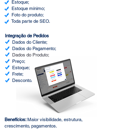
Estoque;
Estoque mínimo;
Foto do produto;
Toda parte de SEO.
Integração de Pedidos
Dados do Cliente;
Dados do Pagamento;
Dados do Produto;
Preço;
Estoque;
Frete;
Desconto.
Benefícios:
Maior visibilidade, estrutura,
crescimento, pagamentos.