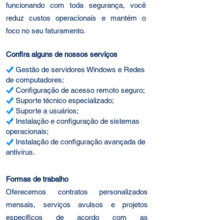
funcionando com toda segurança, você
reduz custos operacionais e mantém o
foco no seu faturamento.
Confira alguns de nossos serviços
Gestão de servidores Windows e Redes
de computadores;
Configuração de acesso remoto seguro;
Suporte técnico especializado;
Suporte a usuários;
Instalação e configuração de sistemas
operacionais;
Instalação de configuração avançada de
antivírus.
Formas de trabalho
Oferecemos contratos personalizados
mensais, serviços avulsos e projetos
específicos de acordo com as