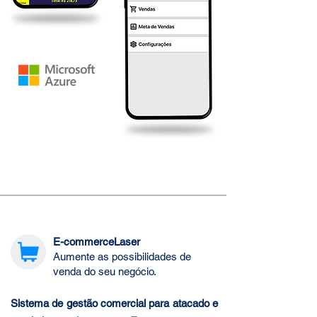
E-commerceLaser
Aumente as possibilidades de
venda do seu negócio.
Sistema de gestão comercial para atacado e