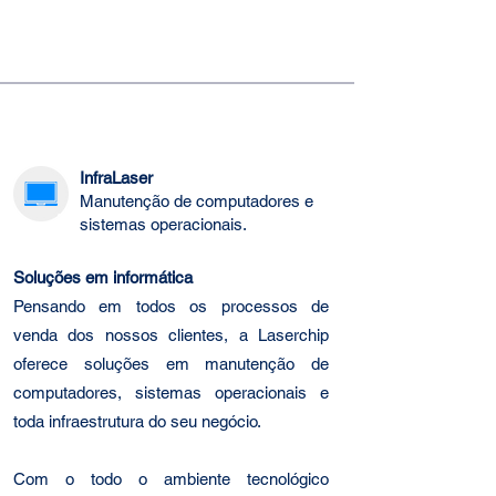
InfraLaser
Manutenção de computadores e
sistemas operacionais.
Soluções em informática
Pensando em todos os processos de
venda dos nossos clientes, a Laserchip
oferece soluções em manutenção de
computadores, sistemas operacionais e
toda infraestrutura do seu negócio.
Com o todo o ambiente tecnológico