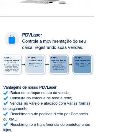
PDVLaser
Controle a movimentação do seu
caixa, registrando suas vendas.
Vantagens de nosso PDVLaser
Baixa de estoque no ato da venda;
Consulta do estoque de toda a rede;
Vendas no varejo e atacado com varias formas
de pagamento;
Recebimento de pedidos direto por Romaneio
ou XML;
Recebimento e transferência de produtos entre
lojas;