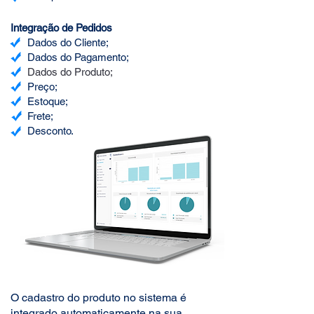
Integração de Pedidos
Dados do Cliente;
Dados do Pagamento;
Dados do Produto;
Preço;
Estoque;
Frete;
Desconto.
O cadastro do produto no sistema é
integrado automaticamente na sua