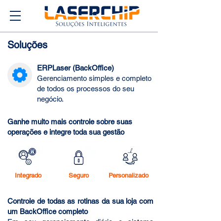
Soluções
ERPLaser (BackOffice)
Gerenciamento simples e completo
de todos os processos do seu
negócio.
Ganhe muito mais controle sobre suas
operações e integre toda sua gestão
Integrado
Seguro
Personalizado
Controle de todas as rotinas da sua loja com
um BackOffice completo