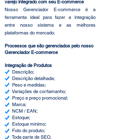
varejo integrado com seu E-commerce
Nosso Gerenciador E-commerce é a
ferramenta ideal para fazer a integração
entre nosso sistema e as melhores
plataformas do mercado.
Processos que são gerenciados pelo nosso
Gerenciador E-commerce
Integração de Produ
tos
Descrição;
Descrição detalhada;
Peso e medidas;
Variações de cor/tamanho;
Preço e preço promocional;
Marca;
NCM / EAN;
Estoque;
Estoque mínimo;
Foto do produto;
Toda parte de SEO.