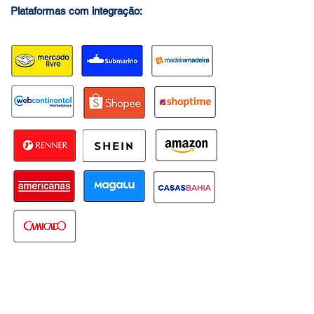
Plataformas com integração: