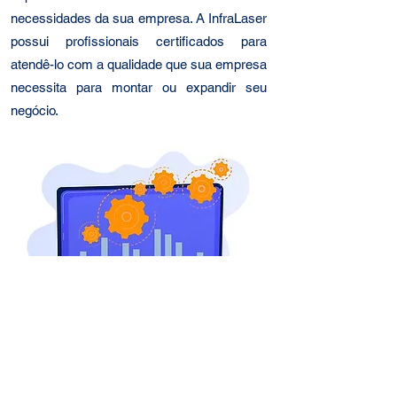
necessidades da sua empresa. A InfraLaser
possui profissionais certificados para
atendê-lo com a qualidade que sua empresa
necessita para montar ou expandir seu
negócio.
ConsultoriaLaser