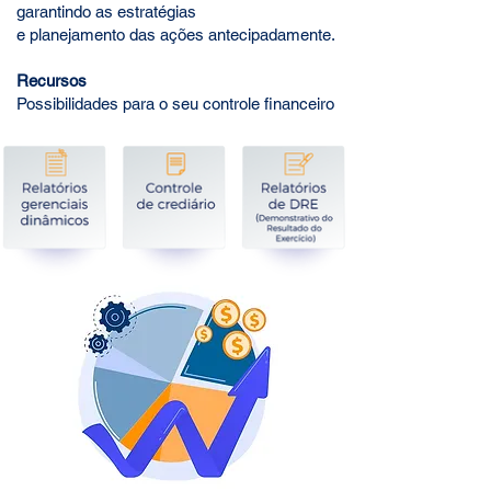
garantindo as estratégias
e planejamento das ações antecipadamente.
Recursos
Possibilidades para o seu controle financeiro