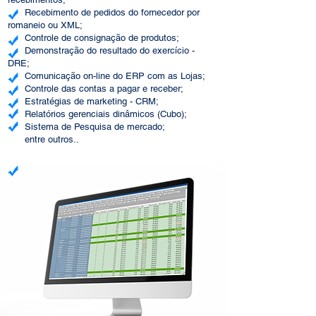
Recebimento de pedidos do fornecedor por
romaneio ou XML;
Controle de consignação de produtos;
Demonstração do resultado do exercício -
DRE;
Comunicação on-line do ERP com as Lojas;
Controle das contas a pagar e receber;
Estratégias de marketing - CRM;
Relatórios gerenciais dinâmicos (Cubo);
Sistema de Pesquisa de mercado;
entre outros..