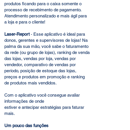
produtos ficando para o caixa somente o
processo de recebimento de pagamento.
Atendimento personalizado e mais ágil para
a loja e para o cliente!
Laser-Report
- Esse aplicativo é ideal para
donos, gerentes e supervisores de lojas! Na
palma da sua mão, você sabe o faturamento
da rede (ou grupo de lojas), ranking de venda
das lojas, vendas por loja, vendas por
vendedor, comparativo de vendas por
período, posição de estoque das lojas,
preços e produtos em promoção e ranking
de produtos mais vendidos.
Com o aplicativo você consegue avaliar
informações de onde
estiver e antecipar estratégias para faturar
mais.
Um pouco das funções