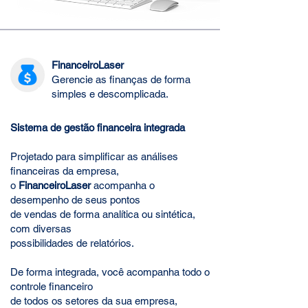
FinanceiroLaser
Gerencie as finanças de forma
simples e descomplicada.
Sistema de gestão financeira integrada
Projetado para simplificar as análises
financeiras da empresa,
o
FinanceiroLaser
acompanha o
desempenho de seus pontos
de vendas de forma analítica ou sintética,
com diversas
possibilidades de relatórios.
De forma integrada, você acompanha todo o
controle financeiro
de todos os setores da sua empresa,