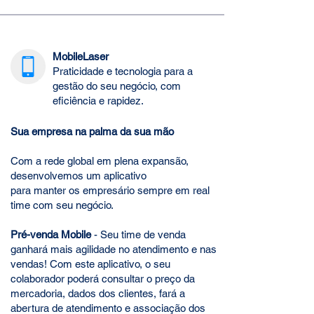
MobileLaser
Praticidade e tecnologia para a
gestão do seu negócio, com
eficiência e rapidez.
Sua empresa na palma da sua mão
Com a rede global em plena expansão,
desenvolvemos um aplicativo
para manter os empresário sempre em real
time com seu negócio.
Pré-venda Mobile
- Seu time de venda
ganhará mais agilidade no atendimento e nas
vendas! Com este aplicativo, o seu
colaborador poderá consultar o preço da
mercadoria, dados dos clientes, fará a
abertura de atendimento e associação dos