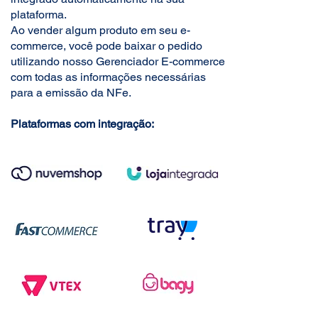
plataforma.
Ao vender algum produto em seu e-
commerce, você pode baixar o pedido
utilizando nosso Gerenciador E-commerce
com todas as informações necessárias
para a emissão da NFe.
Plataformas com integração: