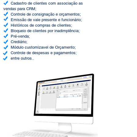
Cadastro de clientes com associação as
vendas para CRM;
Controle de consignação e orçamentos;
Emissão de vale presente e funcionário;
Históricos de compras de clientes;
Bloqueio de clientes por inadimplência;
Pré-venda;
Crediário;
Módulo customizavel de Orçamento;
Controle de despesas e pagamentos;
entre outros..