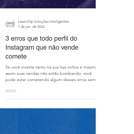
Laserchip Soluções Inteligentes
7 de jan. de 2022
3 erros que todo perfil do
Instagram que não vende
comete
Se você investe tanto na sua loja online e mesmo
assim suas vendas não estão bombando, você
pode estar cometendo algum desses erros sem...