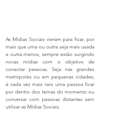
As Mídias Sociais vieram para ficar, por 
mais que uma ou outra seja mais usada 
e outra menos, sempre estão surgindo 
novas mídias com o objetivo de 
conectar pessoas. Seja nas grandes 
metrópoles ou em pequenas cidades, 
é cada vez mais raro uma pessoa ficar 
por dentro dos temas do momento ou 
conversar com pessoas distantes sem 
utilizar as Mídias Sociais.