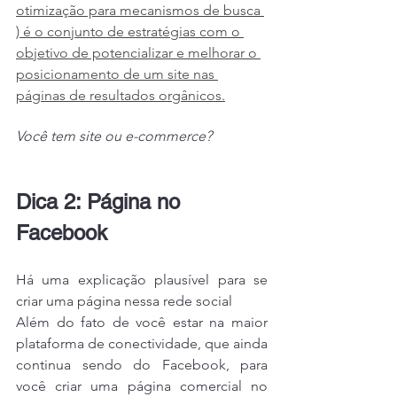
otimização para mecanismos de busca 
) é o conjunto de estratégias com o 
objetivo de potencializar e melhorar o 
posicionamento de um site nas 
páginas de resultados orgânicos.
Você tem site ou e-commerce?
Dica 2: Página no 
Facebook
Há uma explicação plausível para se 
criar uma página nessa rede social
Além do fato de você estar na maior 
plataforma de conectividade, que ainda 
continua sendo do Facebook, para 
você criar uma página comercial no 