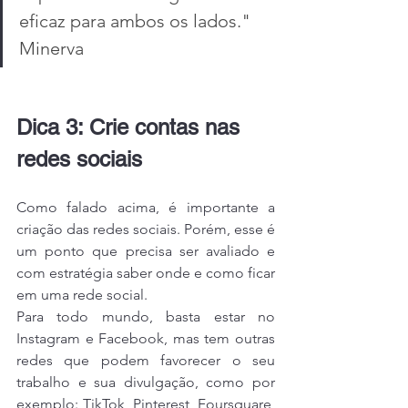
eficaz para ambos os lados." 
Minerva
Dica 3: Crie contas nas 
redes sociais
Como falado acima, é importante a 
criação das redes sociais. Porém, esse é 
um ponto que precisa ser avaliado e 
com estratégia saber onde e como ficar 
em uma rede social.
Para todo mundo, basta estar no 
Instagram e Facebook, mas tem outras 
redes que podem favorecer o seu 
trabalho e sua divulgação, como por 
exemplo: TikTok, Pinterest, Foursquare, 