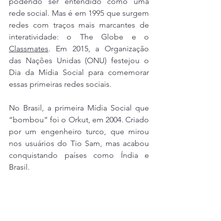
podendo ser entendido como uma 
rede social. Mas é em 1995 que surgem 
redes com traços mais marcantes de 
interatividade: o The Globe e o 
Classmates
. Em 2015, a Organização 
das Nações Unidas (ONU) festejou o 
Dia da Mídia Social para comemorar 
essas primeiras redes sociais.
No Brasil, a primeira Mídia Social que 
“bombou” foi o Orkut, em 2004. Criado 
por um engenheiro turco, que mirou 
nos usuários do Tio Sam, mas acabou 
conquistando países como Índia e 
Brasil.