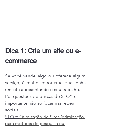
Dica 1: Crie um site ou e-
commerce
Se você vende algo ou oferece algum 
serviço, é muito importante que tenha 
um site apresentando o seu trabalho.
Por questões de buscas de SEO*, é 
importante não só focar nas redes 
sociais.
SEO = 
Otimização de Sites (otimização 
para motores de pesquisa ou 