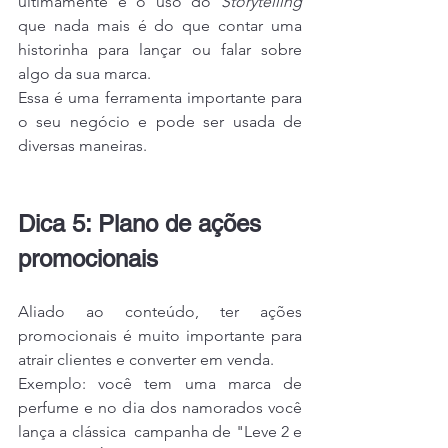
ultimamente é o uso do 
Storytelling 
que nada mais é do que contar uma 
historinha para lançar ou falar sobre 
algo da sua marca. 
Essa é uma ferramenta importante para 
o seu negócio e pode ser usada de 
diversas maneiras.
Dica 5: Plano de ações 
promocionais
Aliado ao conteúdo, ter ações 
promocionais é muito importante para 
atrair clientes e converter em venda.
Exemplo: você tem uma marca de 
perfume e no dia dos namorados você 
lança a clássica  campanha de "Leve 2 e 