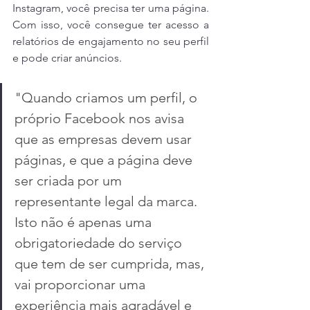
Instagram, você precisa ter uma página. 
Com isso, você consegue ter acesso a 
relatórios de engajamento no seu perfil 
e pode criar anúncios.
"Quando criamos um perfil, o 
próprio Facebook nos avisa 
que as empresas devem usar 
páginas, e que a página deve 
ser criada por um 
representante legal da marca. 
Isto não é apenas uma 
obrigatoriedade do serviço 
que tem de ser cumprida, mas, 
vai proporcionar uma 
experiência mais agradável e 