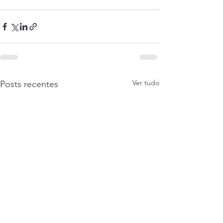
Ver tudo
Posts recentes