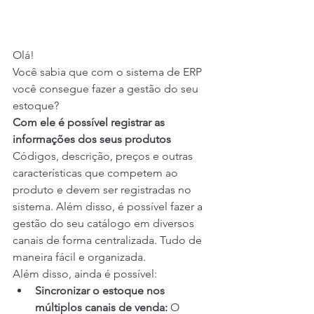
Olá!
Você sabia que com o sistema de ERP 
você consegue fazer a gestão do seu 
estoque?
Com ele é possível registrar as 
informações dos seus produtos
Códigos, descrição, preços e outras 
características que competem ao 
produto e devem ser registradas no 
sistema. Além disso, é possível fazer a 
gestão do seu catálogo em diversos 
canais de forma centralizada. Tudo de 
maneira fácil e organizada.
Além disso, ainda é possível:
Sincronizar o estoque nos 
múltiplos canais de venda: 
O 