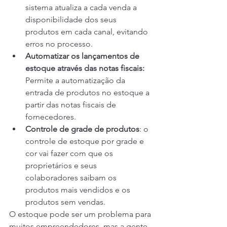
sistema atualiza a cada venda a 
disponibilidade dos seus 
produtos em cada canal, evitando 
erros no processo.
Automatizar os lançamentos de 
estoque através das notas fiscais:
Permite a automatização da 
entrada de produtos no estoque a 
partir das notas fiscais de 
fornecedores.
Controle de grade de produtos
: o 
controle de estoque por grade e 
cor
vai fazer com que os 
proprietários e seus 
colaboradores saibam os 
produtos mais vendidos e os 
produtos sem vendas. 
O estoque pode ser um problema para 
muitos empreendedores, mas a gente 