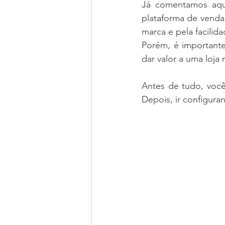
Já comentamos aqu
plataforma de venda
marca e pela facilid
Porém, é importante
dar valor a uma loja
Antes de tudo, você
Depois, ir configura