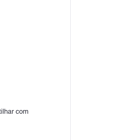
ilhar com 