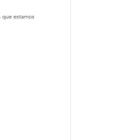
as que estamos 