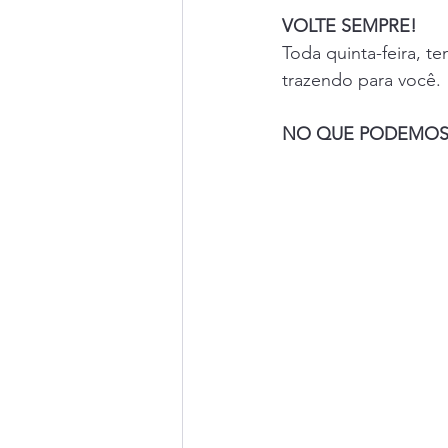
VOLTE SEMPRE!
Toda quinta-feira, t
trazendo para você. 
NO QUE PODEMOS 