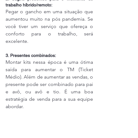
trabalho híbrido/remoto:
Pegar o gancho em uma situação que 
aumentou muito na pós pandemia. Se 
você tiver um serviço que ofereça o 
conforto para o trabalho, será 
excelente.
3. Presentes combinados:
Montar kits nessa época é uma ótima 
saída para aumentar o TM (Ticket 
Médio). Além de aumentar as vendas, o 
presente pode ser combinado para pai 
e avô, ou avô e tio. É uma boa 
estratégia de venda para a sua equipe 
abordar.