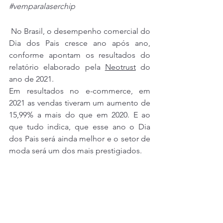
#vemparalaserchip
 No Brasil, o desempenho comercial do 
Dia dos Pais cresce ano após ano, 
conforme apontam os resultados do 
relatório elaborado pela 
Neotrust
 do 
ano de 2021.
Em resultados no e-commerce, em 
2021 as vendas tiveram um aumento de 
15,99% a mais do que em 2020. E ao 
que tudo indica, que esse ano o Dia 
dos Pais será ainda melhor e o setor de 
moda será um dos mais prestigiados.