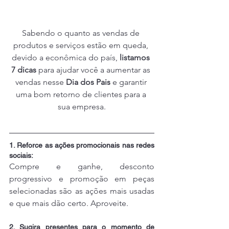
Sabendo o quanto as vendas de 
produtos e serviços estão em queda, 
devido a econômica do país, 
listamos 
7 dicas
 para ajudar você a aumentar as 
vendas nesse 
Dia dos Pais
 e garantir 
uma bom retorno de clientes para a 
sua empresa.
1. Reforce as ações promocionais nas redes 
sociais:
Compre e ganhe, desconto 
progressivo e promoção em peças 
selecionadas são as ações mais usadas 
e que mais dão certo. Aproveite.
2. Sugira presentes para o momento de 