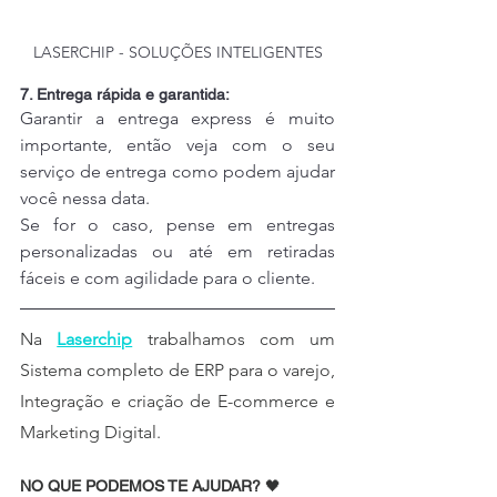
LASERCHIP - SOLUÇÕES INTELIGENTES
7. Entrega rápida e garantida:
Garantir a entrega express é muito 
importante, então veja com o seu 
serviço de entrega como podem ajudar 
você nessa data.
Se for o caso, pense em entregas 
personalizadas ou até em retiradas 
fáceis e com agilidade para o cliente.
Na 
Laserchip
 trabalhamos com um 
Sistema completo de ERP para o varejo, 
Integração e criação de E-commerce e 
Marketing Digital.
NO QUE PODEMOS TE AJUDAR? 
🖤