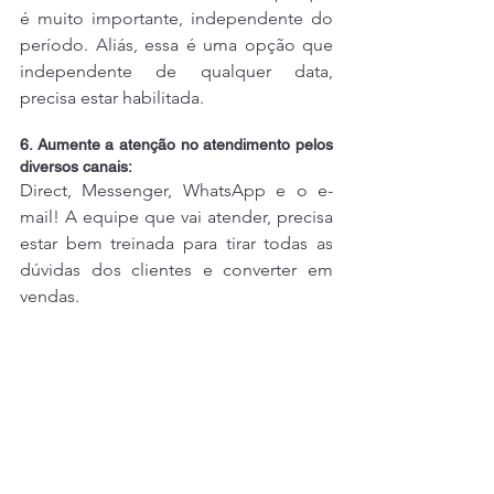
é muito importante, independente do 
período. Aliás, essa é uma opção que 
independente de qualquer data, 
precisa estar habilitada.
6. Aumente a atenção no atendimento pelos 
diversos canais:
Direct, Messenger, WhatsApp e o e-
mail! A equipe que vai atender, precisa 
estar bem treinada para tirar todas as 
dúvidas dos clientes e converter em 
vendas.