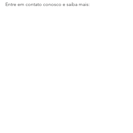
Entre em contato conosco e saiba mais: