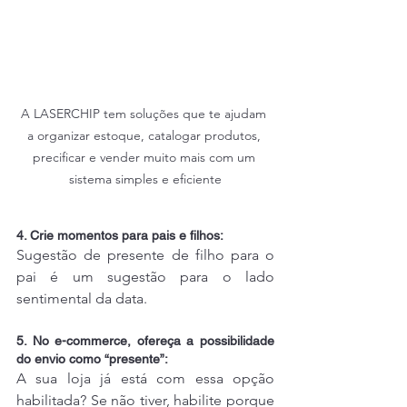
A LASERCHIP tem soluções que te ajudam 
a organizar estoque, catalogar produtos, 
precificar e vender muito mais com um 
sistema simples e eficiente
4. Crie momentos para pais e filhos:
Sugestão de presente de filho para o 
pai é um sugestão para o lado 
sentimental da data.
5. No e-commerce, ofereça a possibilidade 
do envio como “presente”:
A sua loja já está com essa opção 
habilitada? Se não tiver, habilite porque 