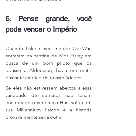
6. Pense grande, você 
pode vencer o Império
Quando Luke e seu mentor Obi-Wan 
entraram na cantina de Mos Eisley em 
busca de um bom piloto que os 
levasse a Aldebaran, havia um matiz 
bastante exótico de possibilidades.
Se eles não estivessem abertos a essa 
variedade de contatos não teriam 
encontrado o simpático Han Solo com 
sua Millennium Falcon e a história 
provavelmente seria outra.