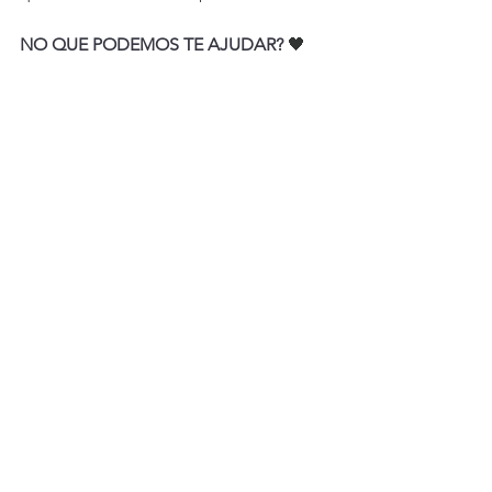
NO QUE PODEMOS TE AJUDAR? 
🖤