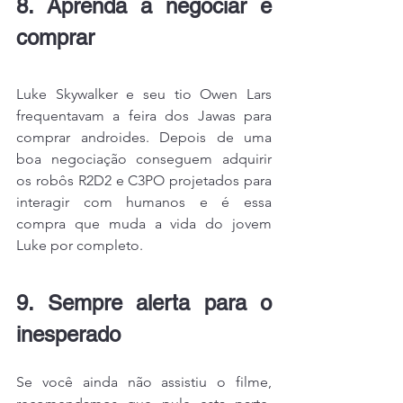
8. Aprenda a negociar e 
comprar
Luke Skywalker e seu tio Owen Lars 
frequentavam a feira dos Jawas para 
comprar androides. Depois de uma 
boa negociação conseguem adquirir 
os robôs R2D2 e C3PO projetados para 
interagir com humanos e é essa 
compra que muda a vida do jovem 
Luke por completo.
9. Sempre alerta para o 
inesperado
Se você ainda não assistiu o filme, 