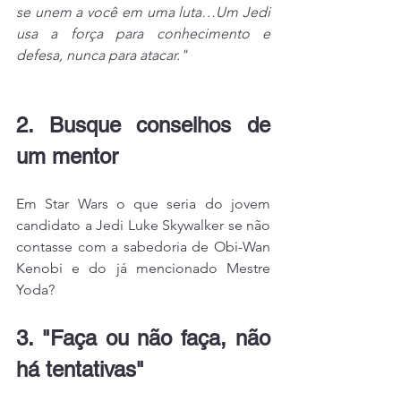
se unem a você em uma luta…Um Jedi 
usa a força para conhecimento e 
defesa, nunca para atacar."
2. Busque conselhos de 
um mentor
Em Star Wars o que seria do jovem 
candidato a Jedi Luke Skywalker se não 
contasse com a sabedoria de Obi-Wan 
Kenobi e do já mencionado Mestre 
Yoda?
3. "Faça ou não faça, não 
há tentativas"