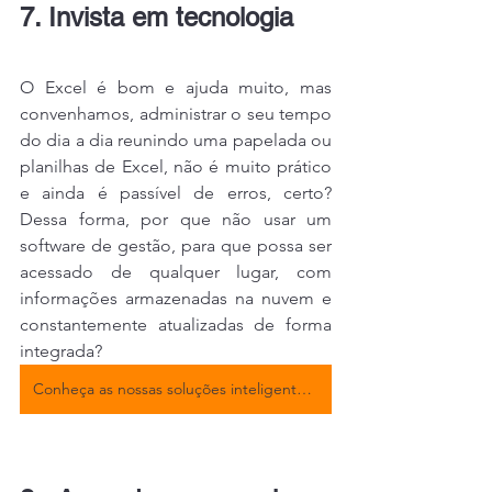
7. Invista em tecnologia
O Excel é bom e ajuda muito, mas 
convenhamos, administrar o seu tempo 
do dia a dia reunindo uma papelada ou 
planilhas de Excel, não é muito prático 
e ainda é passível de erros, certo? 
Dessa forma, por que não usar um 
software de gestão, para que possa ser 
acessado de qualquer lugar, com 
informações armazenadas na nuvem e 
constantemente atualizadas de forma 
integrada?
Conheça as nossas soluções inteligentes para o seu negócio