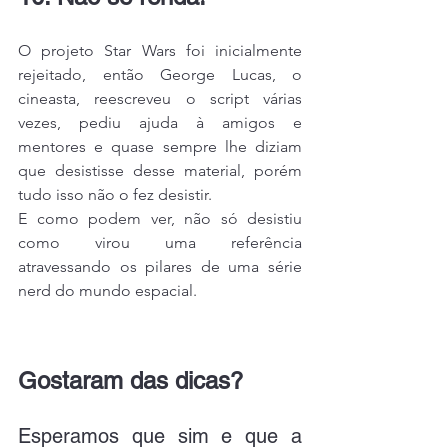
O projeto Star Wars foi inicialmente 
rejeitado, então George Lucas, o 
cineasta, reescreveu o script várias 
vezes, pediu ajuda à amigos e 
mentores e quase sempre lhe diziam 
que desistisse desse material, porém 
tudo isso não o fez desistir.
E como podem ver, não só desistiu 
como virou uma referência 
atravessando os pilares de uma série 
nerd do mundo espacial.
Gostaram das dicas?
Esperamos que sim e que a 