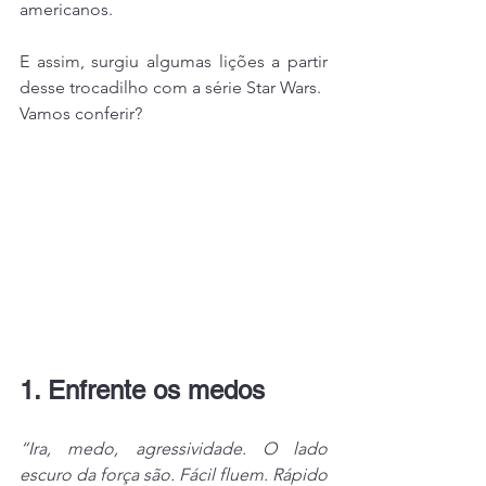
americanos.
E assim, surgiu algumas lições a partir 
desse trocadilho com a série Star Wars.
Vamos conferir?
1. Enfrente os medos
“Ira, medo, agressividade. O lado 
escuro da força são. Fácil fluem. Rápido 