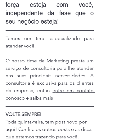
força esteja com você, 
independente da fase que o 
seu negócio esteja!
Temos um time especializado para 
atender você.
O nosso time de Marketing presta um 
serviço de consultoria para lhe atender 
nas suas principais necessidades. A 
consultoria é exclusiva para os clientes 
da empresa, então 
e
ntre em contato 
conosco
 e saiba mais!
VOLTE SEMPRE!
Toda quinta-feira, tem post novo por 
aqui! Confira os outros posts e as dicas 
que estamos trazendo para você.  