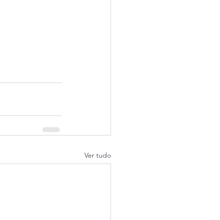
Ver tudo