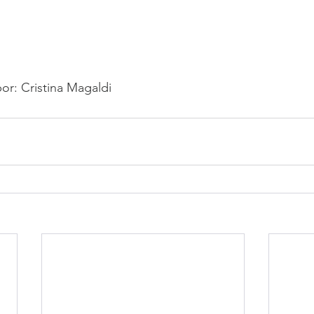
or: Cristina Magaldi