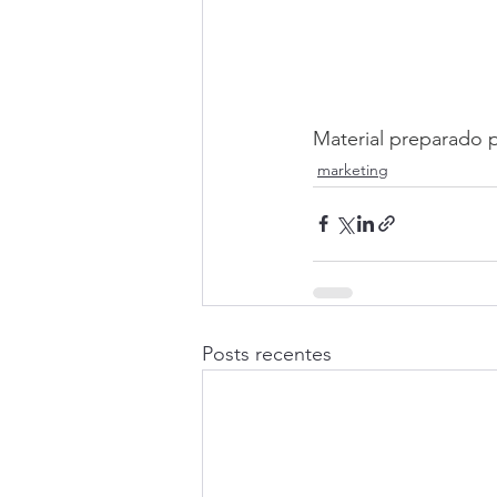
Material preparado p
marketing
Posts recentes