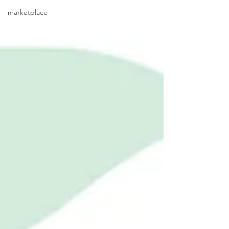
marketplace