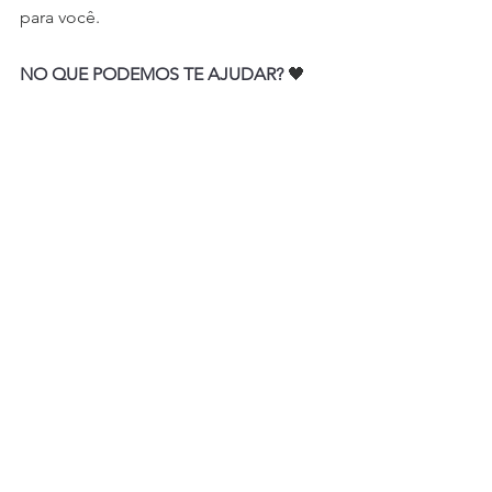
para você.
NO QUE PODEMOS TE AJUDAR? 
🖤