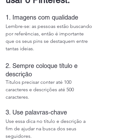
usar o Pinterest:
1. Imagens com qualidade
Lembre-se: as pessoas estão buscando 
por referências, então é importante 
que os seus pins se destaquem entre 
tantas ideias.
2. Sempre coloque título e 
descrição
Títulos precisar conter até 100 
caracteres e descrições até 500 
caracteres.
3. Use palavras-chave
Use essa dica no título e descrição a 
fim de ajudar na busca dos seus 
seguidores.