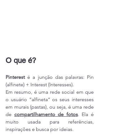
O que é?
Pinterest
 é a junção das palavras: Pin 
(alfinete) + Interest (Interesses).
Em resumo, é uma rede social em que 
o usuário “alfineta” os seus interesses 
em murais (pastas), ou seja, é uma rede 
de 
compartilhamento de fotos
. Ela é 
muito usada para referências, 
inspirações e busca por ideias.