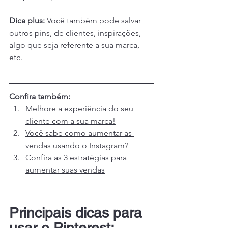
Dica plus: 
Você também pode salvar 
outros pins, de clientes, inspirações, 
algo que seja referente a sua marca, 
etc.
Confira também:
Melhore a experiência do seu 
cliente com a sua marca!
Você sabe como aumentar as 
vendas usando o Instagram?
Confira as 3 estratégias para 
aumentar suas vendas
Principais dicas para 