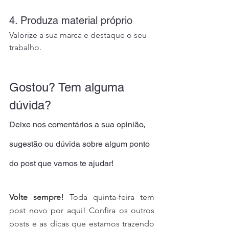
4. Produza material próprio
Valorize a sua marca e destaque o seu 
trabalho.
Gostou? Tem alguma 
dúvida?
Deixe nos comentários a sua opinião, 
sugestão ou dúvida sobre algum ponto 
do post que vamos te ajudar!
Volte sempre!
 Toda quinta-feira tem 
post novo por aqui! Confira os outros 
posts e as dicas que estamos trazendo 