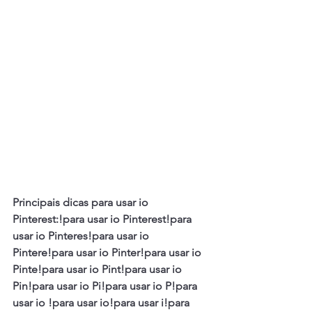
Principais dicas para usar io 
Pinterest:!para usar io Pinterest!para 
usar io Pinteres!para usar io 
Pintere!para usar io Pinter!para usar io 
Pinte!para usar io Pint!para usar io 
Pin!para usar io Pi!para usar io P!para 
usar io !para usar io!para usar i!para 