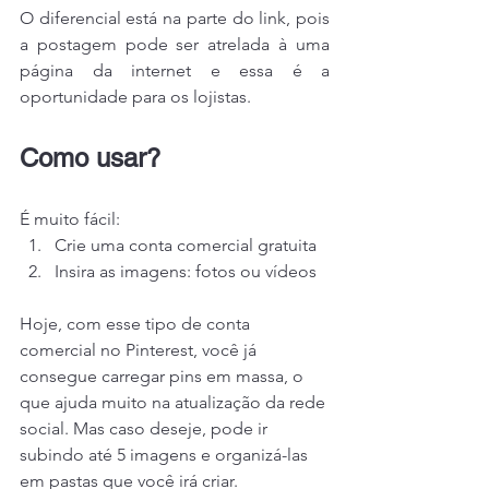
O diferencial está na parte do link, pois 
a postagem pode ser atrelada à uma 
página da internet e essa é a 
oportunidade para os lojistas.
Como usar?
É muito fácil:
Crie uma conta comercial gratuita
Insira as imagens: fotos ou vídeos
Hoje, com esse tipo de conta 
comercial no Pinterest, você já 
consegue carregar pins em massa, o 
que ajuda muito na atualização da rede 
social. Mas caso deseje, pode ir 
subindo até 5 imagens e organizá-las 
em pastas que você irá criar.