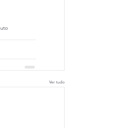
uto
Ver tudo