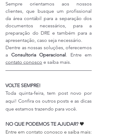
Sempre orientamos aos nossos 
clientes, que busque um profissional 
da área contábil para a separação dos 
documentos necessários, para a 
preparação do DRE e também para a 
apresentação, caso seja necessário.
Dentre as nossas soluções, oferecemos 
a
 Consultoria Operacional
. Entre em 
contato conosco
 e saiba mais.
VOLTE SEMPRE!
Toda quinta-feira, tem post novo por 
aqui! Confira os outros posts e as dicas 
que estamos trazendo para você.
NO QUE PODEMOS TE AJUDAR? 
🖤
Entre em contato conosco e saiba mais: