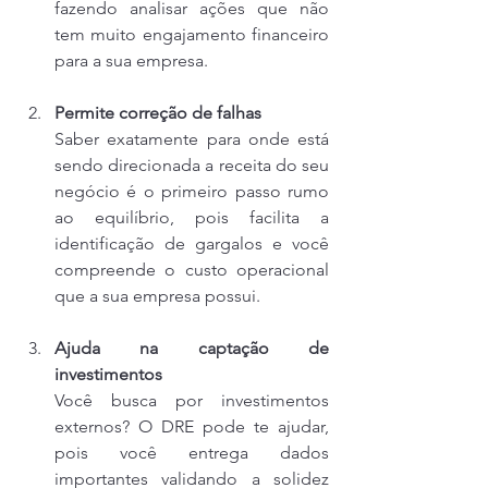
fazendo analisar ações que não 
tem muito engajamento financeiro 
para a sua empresa.
Permite correção de falhas
Saber exatamente para onde está 
sendo direcionada a receita do seu 
negócio é o primeiro passo rumo 
ao equilíbrio, pois facilita a 
identificação de gargalos e você 
compreende o custo operacional 
que a sua empresa possui.
Ajuda na captação de 
investimentos
Você busca por investimentos 
externos? O DRE pode te ajudar, 
pois você entrega dados 
importantes validando a solidez 