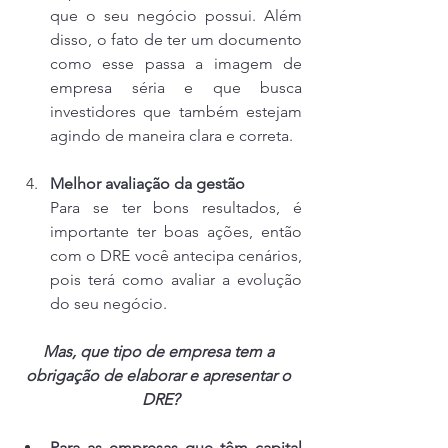
que o seu negócio possui. Além 
disso, o fato de ter um documento 
como esse passa a imagem de 
empresa séria e que busca 
investidores que também estejam 
agindo de maneira clara e correta.
Melhor avaliação da gestão
Para se ter bons resultados, é 
importante ter boas ações, então 
com o DRE você antecipa cenários, 
pois terá como avaliar a evolução 
do seu negócio.
Mas, que tipo de empresa tem a 
obrigação de elaborar e apresentar o 
DRE?
Para as empresas que têm capital 