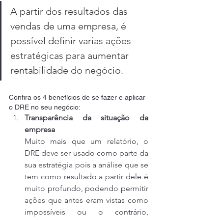
A partir dos resultados das 
vendas de uma empresa, é 
possível definir varias ações 
estratégicas para aumentar 
rentabilidade do negócio.
Confira os 4 benefícios de se fazer e aplicar 
o DRE no seu negócio:
Transparência da situação da 
empresa
Muito mais que um relatório, o 
DRE deve ser usado como parte da 
sua estratégia pois a análise que se 
tem como resultado a partir dele é 
muito profundo, podendo permitir 
ações que antes eram vistas como 
impossíveis ou o contrário, 