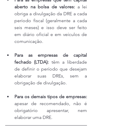
aberto na bolsa de valores:
 a lei 
obriga a divulgação da DRE a cada 
período fiscal (geralmente a cada 
seis meses) e isso deve ser feito 
em diário oficial e em veículos de 
comunicação.
Para as empresas de capital 
fechado (LTDA):
 têm a liberdade 
de definir o período que desejam 
elaborar suas DREs, sem a 
obrigação de divulgação.
Para os demais tipos de empresas:
apesar de recomendado, não é 
obrigatório apresentar, nem 
elaborar uma DRE.