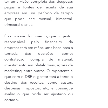
ter uma visão completa das despesas 
pagas e fontes de receita de sua 
empresa em um período de tempo 
que pode ser: mensal, bimestral, 
trimestral e anual.
É com esse documento, que o gestor 
responsável pelo financeiro da 
empresa terá em mãos uma base para a 
tomada das decisões, como: 
contratação, compra de material, 
investimento em plataformas, ações de 
marketing, entre outros. O importante é 
que com o DRE o gestor terá a fonte e 
destino das receitas, como custos, 
despesas, impostos, etc, e consegue 
avaliar o que pode ser ajustado ou 
cortado.