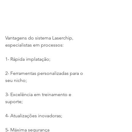
Vantagens do sistema Laserchip, 
especialistas em processos:
1- Rápida implatação;
2- Ferramentas personalizadas para o 
seu nicho;
3- Excelência em treinamento e 
suporte;
4- Atualizações inovadoras;
5- Máxima segurança