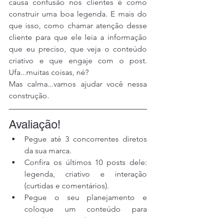
causa confusão nos clientes é como 
construir uma boa legenda. E mais do 
que isso, como chamar atenção desse 
cliente para que ele leia a informação 
que eu preciso, que veja o conteúdo 
criativo e que engaje com o post. 
Ufa...muitas coisas, né?
Mas calma...vamos ajudar você nessa 
construção.
Avaliação!
Pegue até 3 concorrentes diretos 
da sua marca.
Confira os últimos 10 posts dele: 
legenda, criativo e interação 
(curtidas e comentários).
Pegue o seu planejamento e 
coloque um conteúdo para 