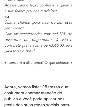
Arraste para o lado, confira e já garanta 
a sua, faltam poucos modelos!
ou
Última chance para não perder essa 
promoção!
Camisas selecionadas com até 30% de 
desconto, em pagamentos à vista e 
com frete grátis acima de R$300,00 reais 
para todo o Brasil.
Entendem a diferença? O que acharam?
Agora, vamos listar 25 frases que 
costumam chamar atenção do 
público e você pode aplicar nos 
posts das suas redes sociais para 