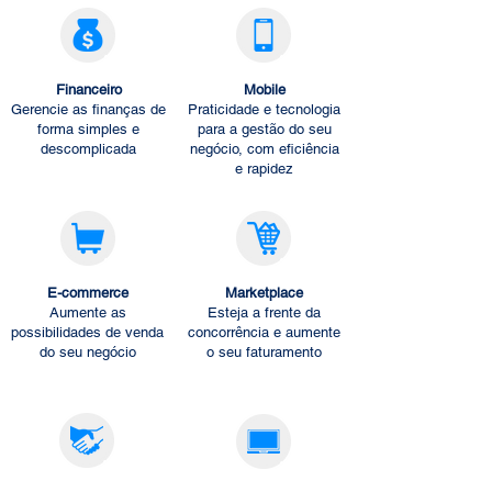
Financeiro
Mobile
Gerencie as finanças de
Praticidade e tecnologia
forma simples e
para a gestão do seu
descomplicada
negócio, com eficiência
e rapidez
E-commerce
Marketplace
Aumente as
Esteja a frente da
possibilidades de venda
concorrência e aumente
do seu negócio
o seu faturamento