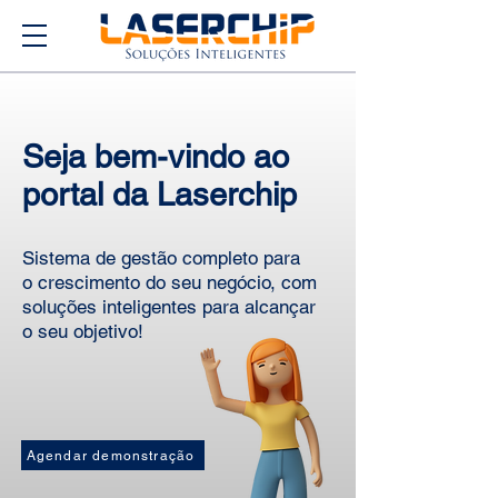
Seja bem-vindo ao
portal da Laserchip
Sistema de gestão completo para
o crescimento do seu negócio, com
soluções inteligentes para alcançar
o seu objetivo!
Agendar demonstração