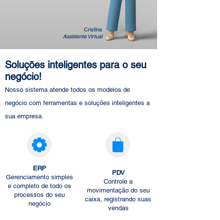
Cristina
Assistente Virtual
Soluções inteligentes para o seu
ne
gócio!
Nosso sistema atende todos os modelos de
negócio com ferramentas e soluções inteligentes a
sua empresa.
ERP
PDV
Gerenciamento simples
Controle a
e completo de todo os
movimentação do seu
processos do seu
caixa, registrando suas
negócio
vendas