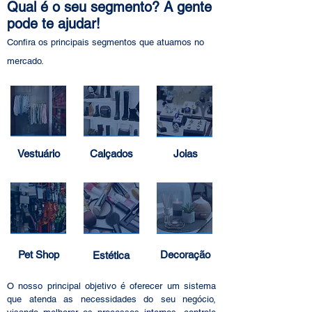
Qual é o seu segmento? A gente
pode te ajudar!
Confira os principais segmentos que
atuamos no
mercado.
Vestuário
Calçados
Joias
Pet Shop
Decoração
Estética
O nosso principal objetivo é oferecer um sistema
que atenda as necessidades do seu negócio,