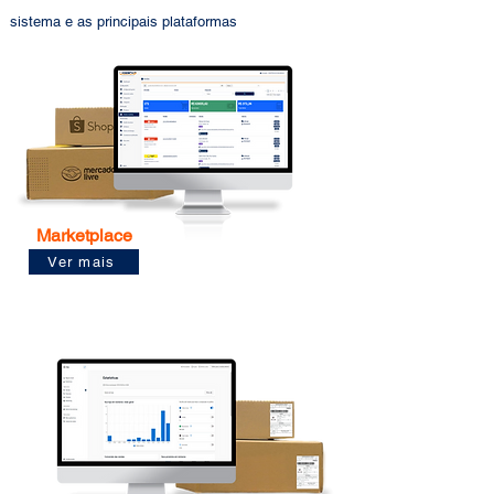
sistema e as principais plataformas
Marketplace
Ver mais